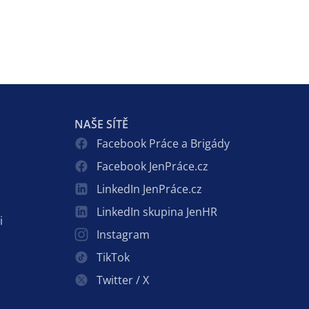
NAŠE SÍTĚ
Facebook Práce a Brigády
Facebook JenPráce.cz
LinkedIn JenPráce.cz
LinkedIn skupina JenHR
i
Instagram
TikTok
Twitter / X