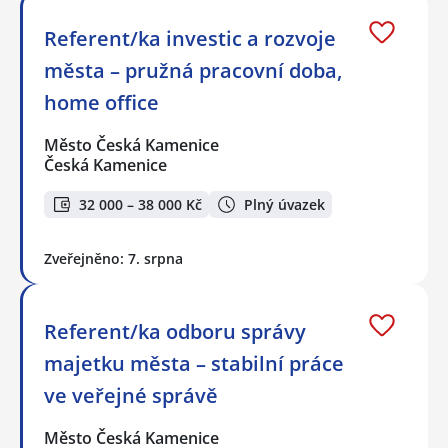
Referent/ka investic a rozvoje
města – pružná pracovní doba,
home office
Město Česká Kamenice
Česká Kamenice
32 000 – 38 000 Kč
Plný úvazek
Zveřejněno: 7. srpna
Referent/ka odboru správy
majetku města – stabilní práce
ve veřejné správě
Město Česká Kamenice