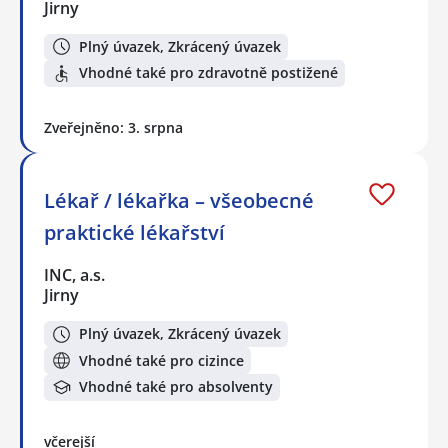
Jirny
Plný úvazek, Zkrácený úvazek
Vhodné také pro zdravotně postižené
Zveřejněno: 3. srpna
Lékař / lékařka – všeobecné
praktické lékařství
INC, a.s.
Jirny
Plný úvazek, Zkrácený úvazek
Vhodné také pro cizince
Vhodné také pro absolventy
včerejší