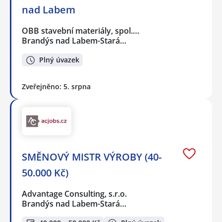
nad Labem
OBB stavební materiály, spol.…
Brandýs nad Labem-Stará…
Plný úvazek
Zveřejněno: 5. srpna
SMĚNOVÝ MISTR VÝROBY (40-
50.000 Kč)
Advantage Consulting, s.r.o.
Brandýs nad Labem-Stará…