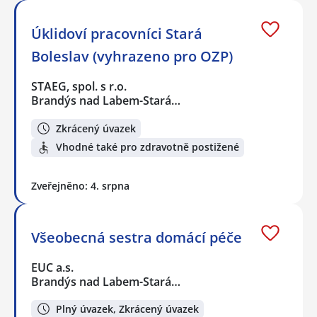
Úklidoví pracovníci Stará
Boleslav (vyhrazeno pro OZP)
STAEG, spol. s r.o.
Brandýs nad Labem-Stará…
Zkrácený úvazek
Vhodné také pro zdravotně postižené
Zveřejněno: 4. srpna
Všeobecná sestra domácí péče
EUC a.s.
Brandýs nad Labem-Stará…
Plný úvazek, Zkrácený úvazek