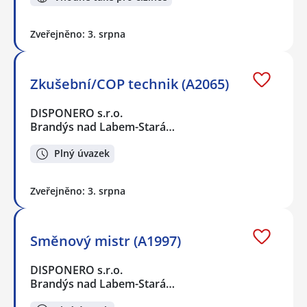
Zveřejněno: 3. srpna
Zkušební/COP technik (A2065)
DISPONERO s.r.o.
Brandýs nad Labem-Stará…
Plný úvazek
Zveřejněno: 3. srpna
Směnový mistr (A1997)
DISPONERO s.r.o.
Brandýs nad Labem-Stará…