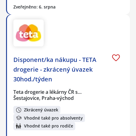
Zveřejněno: 6. srpna
Disponent/ka nákupu - TETA
drogerie - zkrácený úvazek
30hod./týden
Teta drogerie a lékárny ČR s…
Šestajovice, Praha-východ
Zkrácený úvazek
Vhodné také pro absolventy
Vhodné také pro rodiče