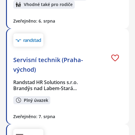
Vhodné také pro rodiče
Zveřejněno: 6. srpna
Servisní technik (Praha-
východ)
Randstad HR Solutions s.r.o.
Brandýs nad Labem-Stará…
Plný úvazek
Zveřejněno: 7. srpna