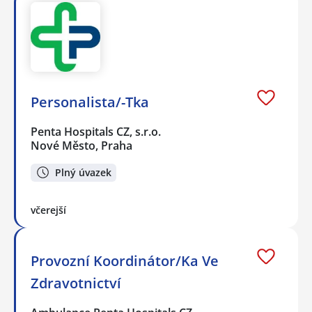
Personalista/-Tka
Penta Hospitals CZ, s.r.o.
Nové Město, Praha
Plný úvazek
včerejší
Provozní Koordinátor/Ka Ve
Zdravotnictví