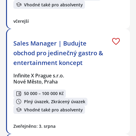
Vhodné také pro absolventy
včerejší
Sales Manager | Budujte
obchod pro jedinečný gastro &
entertainment koncept
Infinite X Prague s.r.o.
Nové Město, Praha
50 000 – 100 000 Kč
Plný úvazek, Zkrácený úvazek
Vhodné také pro absolventy
Zveřejněno: 3. srpna