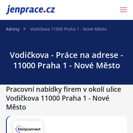
JenPráce.cz
Adresy
Vodičkova 11000 Praha 1 - Nové Město
Vodičkova - Práce na adrese -
11000 Praha 1 - Nové Město
Pracovní nabídky firem v okolí ulice
Vodičkova 11000 Praha 1 - Nové
Město