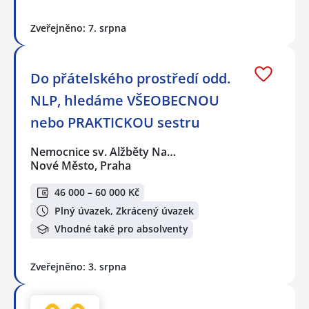
Zveřejněno: 7. srpna
Do přátelského prostředí odd.
NLP, hledáme VŠEOBECNOU
nebo PRAKTICKOU sestru
Nemocnice sv. Alžběty Na…
Nové Město, Praha
46 000 – 60 000 Kč
Plný úvazek, Zkrácený úvazek
Vhodné také pro absolventy
Zveřejněno: 3. srpna