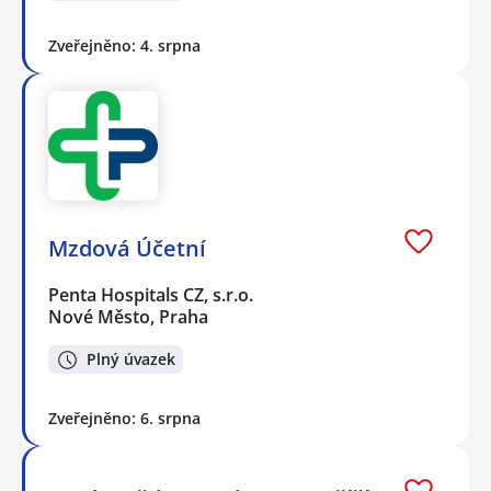
Zveřejněno: 4. srpna
Mzdová Účetní
Penta Hospitals CZ, s.r.o.
Nové Město, Praha
Plný úvazek
Zveřejněno: 6. srpna