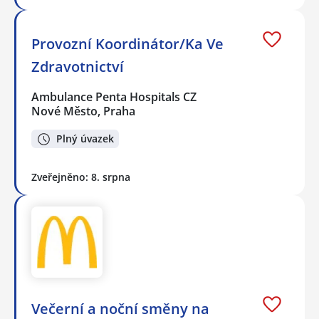
Provozní Koordinátor/Ka Ve
Zdravotnictví
Ambulance Penta Hospitals CZ
Nové Město, Praha
Plný úvazek
Zveřejněno: 8. srpna
Večerní a noční směny na