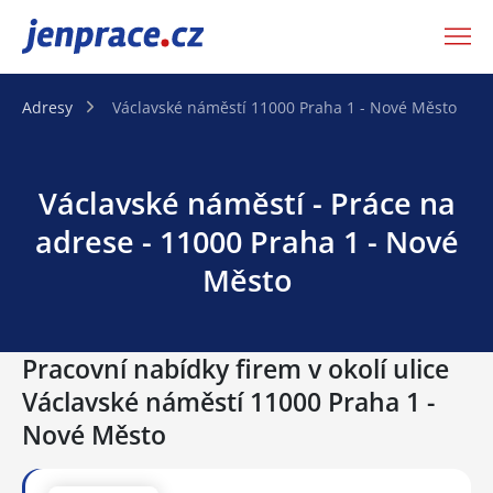
JenPráce.cz
Adresy
Václavské náměstí 11000 Praha 1 - Nové Město
Václavské náměstí - Práce na
adrese - 11000 Praha 1 - Nové
Město
Pracovní nabídky firem v okolí ulice
Václavské náměstí 11000 Praha 1 -
Nové Město