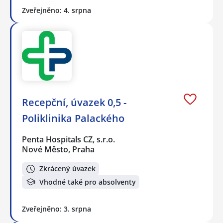
Zveřejněno: 4. srpna
Recepční, úvazek 0,5 -
Poliklinika Palackého
Penta Hospitals CZ, s.r.o.
Nové Město, Praha
Zkrácený úvazek
Vhodné také pro absolventy
Zveřejněno: 3. srpna