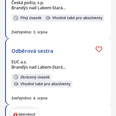
Česká pošta, s.p.
Brandýs nad Labem-Stará…
Plný úvazek
Vhodné také pro absolventy
Zveřejněno: 3. srpna
Odběrová sestra
EUC a.s.
Brandýs nad Labem-Stará…
Zkrácený úvazek
Vhodné také pro absolventy
Zveřejněno: 4. srpna