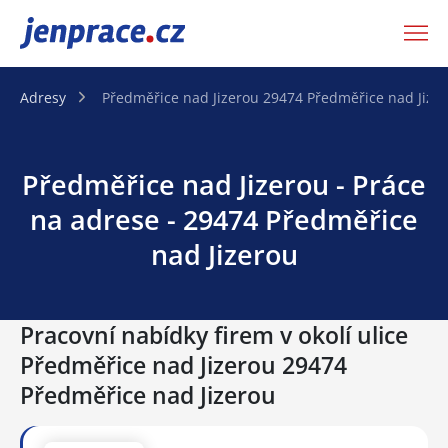
JenPráce.cz
Adresy
Předměřice nad Jizerou 29474 Předměřice nad Jize
Předměřice nad Jizerou - Práce
na adrese - 29474 Předměřice
nad Jizerou
Pracovní nabídky firem v okolí ulice
Předměřice nad Jizerou 29474
Předměřice nad Jizerou