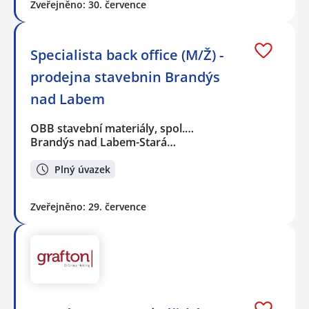
Zveřejněno: 30. července
Specialista back office (M/Ž) -
prodejna stavebnin Brandýs
nad Labem
OBB stavební materiály, spol.…
Brandýs nad Labem-Stará…
Plný úvazek
Zveřejněno: 29. července