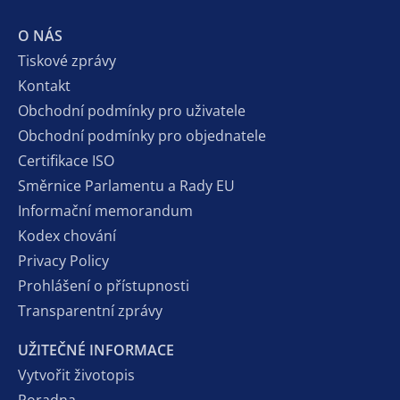
O NÁS
Tiskové zprávy
Kontakt
Obchodní podmínky pro uživatele
Obchodní podmínky pro objednatele
Certifikace ISO
Směrnice Parlamentu a Rady EU
Informační memorandum
Kodex chování
Privacy Policy
Prohlášení o přístupnosti
Transparentní zprávy
UŽITEČNÉ INFORMACE
Vytvořit životopis