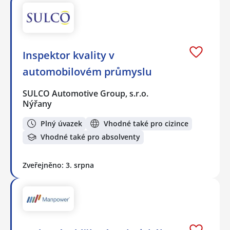
Inspektor kvality v
automobilovém průmyslu
SULCO Automotive Group, s.r.o.
Nýřany
Plný úvazek
Vhodné také pro cizince
Vhodné také pro absolventy
Zveřejněno: 3. srpna