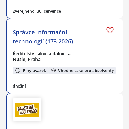
Zveřejněno: 30. července
Správce informační
technologií (173-2026)
Ředitelství silnic a dálnic s…
Nusle, Praha
Plný úvazek
Vhodné také pro absolventy
dnešní