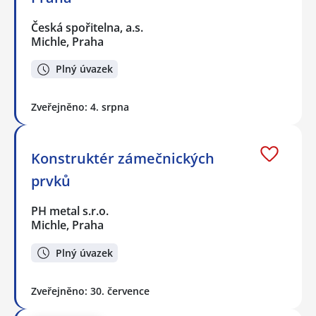
Česká spořitelna, a.s.
Michle, Praha
Plný úvazek
Zveřejněno: 4. srpna
Konstruktér zámečnických
prvků
PH metal s.r.o.
Michle, Praha
Plný úvazek
Zveřejněno: 30. července