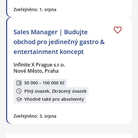
Zveřejněno: 1. srpna
Sales Manager | Budujte
obchod pro jedinečný gastro &
entertainment koncept
Infinite X Prague s.r.o.
Nové Město, Praha
50 000 – 100 000 Kč
Plný úvazek, Zkrácený úvazek
Vhodné také pro absolventy
Zveřejněno: 3. srpna