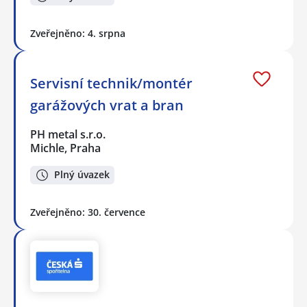
Zveřejněno: 4. srpna
Servisní technik/montér
garážových vrat a bran
PH metal s.r.o.
Michle, Praha
Plný úvazek
Zveřejněno: 30. července