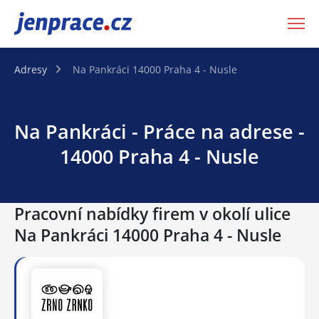
JenPráce.cz
Adresy
Na Pankráci 14000 Praha 4 - Nusle
Na Pankráci - Práce na adrese -
14000 Praha 4 - Nusle
Pracovní nabídky firem v okolí ulice
Na Pankráci 14000 Praha 4 - Nusle