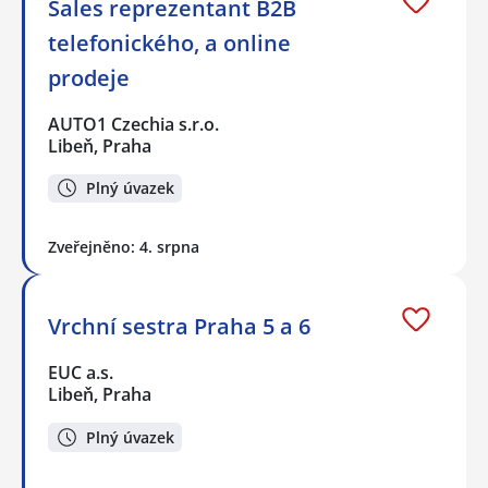
Sales reprezentant B2B
telefonického, a online
prodeje
AUTO1 Czechia s.r.o.
Libeň, Praha
Plný úvazek
Zveřejněno: 4. srpna
Vrchní sestra Praha 5 a 6
EUC a.s.
Libeň, Praha
Plný úvazek