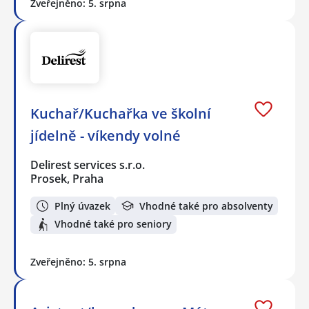
Zveřejněno: 5. srpna
Kuchař/Kuchařka ve školní
jídelně - víkendy volné
Delirest services s.r.o.
Prosek, Praha
Plný úvazek
Vhodné také pro absolventy
Vhodné také pro seniory
Zveřejněno: 5. srpna