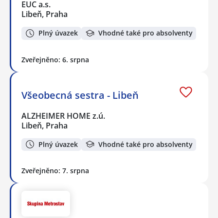
EUC a.s.
Libeň, Praha
Plný úvazek
Vhodné také pro absolventy
Zveřejněno: 6. srpna
Všeobecná sestra - Libeň
ALZHEIMER HOME z.ú.
Libeň, Praha
Plný úvazek
Vhodné také pro absolventy
Zveřejněno: 7. srpna