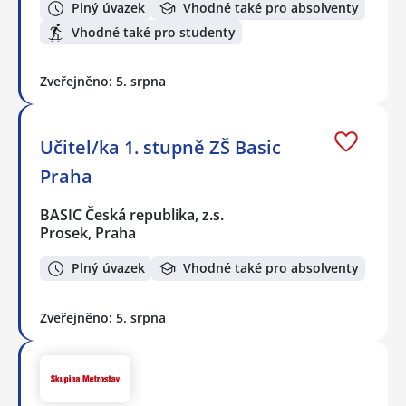
Plný úvazek
Vhodné také pro absolventy
Vhodné také pro studenty
Zveřejněno: 5. srpna
Učitel/ka 1. stupně ZŠ Basic
Praha
BASIC Česká republika, z.s.
Prosek, Praha
Plný úvazek
Vhodné také pro absolventy
Zveřejněno: 5. srpna