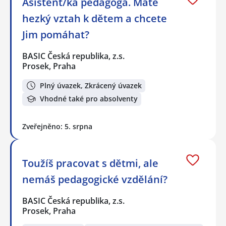
Asistent/ka pedagoga. Máte
hezký vztah k dětem a chcete
Jim pomáhat?
BASIC Česká republika, z.s.
Prosek, Praha
Plný úvazek, Zkrácený úvazek
Vhodné také pro absolventy
Zveřejněno: 5. srpna
Toužíš pracovat s dětmi, ale
nemáš pedagogické vzdělání?
BASIC Česká republika, z.s.
Prosek, Praha