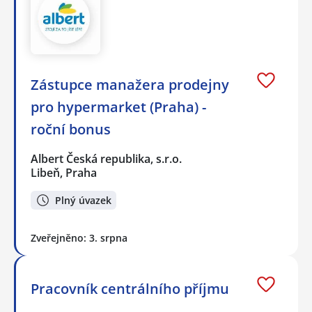
Zástupce manažera prodejny
pro hypermarket (Praha) -
roční bonus
Albert Česká republika, s.r.o.
Libeň, Praha
Plný úvazek
Zveřejněno: 3. srpna
Pracovník centrálního příjmu