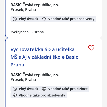
BASIC Česká republika, z.s.
Prosek, Praha
Plný úvazek
Vhodné také pro absolventy
Zveřejněno: 5. srpna
Vychovatel/ka ŠD a učitelka
MŠ s AJ v základní škole Basic
Praha
BASIC Česká republika, z.s.
Prosek, Praha
Plný úvazek
Vhodné také pro cizince
Vhodné také pro absolventy