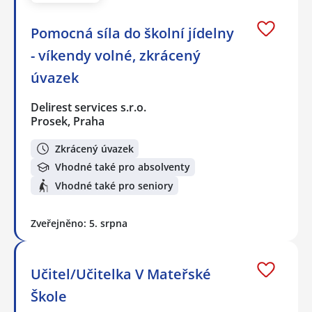
Pomocná síla do školní jídelny
- víkendy volné, zkrácený
úvazek
Delirest services s.r.o.
Prosek, Praha
Zkrácený úvazek
Vhodné také pro absolventy
Vhodné také pro seniory
Zveřejněno: 5. srpna
Učitel/Učitelka V Mateřské
Škole