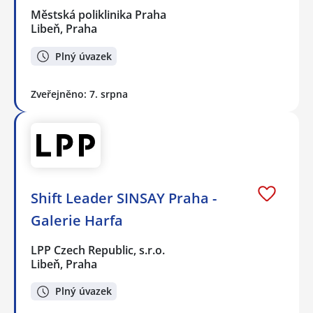
Městská poliklinika Praha
Libeň, Praha
Plný úvazek
Zveřejněno: 7. srpna
Shift Leader SINSAY Praha -
Galerie Harfa
LPP Czech Republic, s.r.o.
Libeň, Praha
Plný úvazek