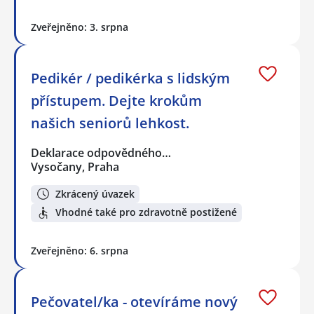
Zveřejněno: 3. srpna
Pedikér / pedikérka s lidským
přístupem. Dejte krokům
našich seniorů lehkost.
Deklarace odpovědného…
Vysočany, Praha
Zkrácený úvazek
Vhodné také pro zdravotně postižené
Zveřejněno: 6. srpna
Pečovatel/ka - otevíráme nový