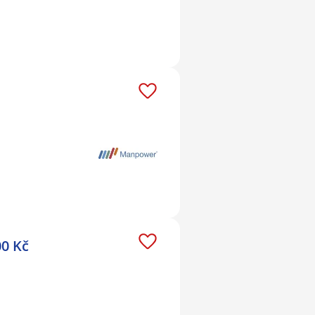
00 Kč