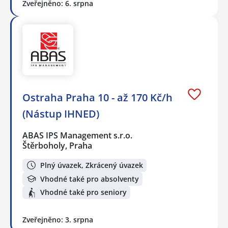
Zveřejněno: 6. srpna
Ostraha Praha 10 - až 170 Kč/h
(Nástup IHNED)
ABAS IPS Management s.r.o.
Štěrboholy, Praha
Plný úvazek, Zkrácený úvazek
Vhodné také pro absolventy
Vhodné také pro seniory
Zveřejněno: 3. srpna