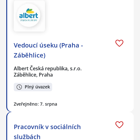
Vedoucí úseku (Praha -
Záběhlice)
Albert Česká republika, s.r.o.
Záběhlice, Praha
Plný úvazek
Zveřejněno: 7. srpna
Pracovník v sociálních
službách