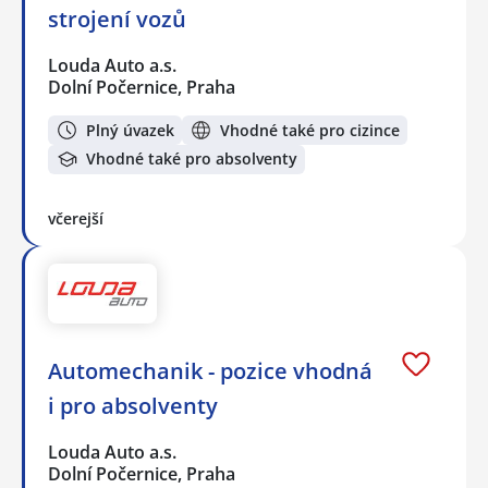
strojení vozů
Louda Auto a.s.
Dolní Počernice, Praha
Plný úvazek
Vhodné také pro cizince
Vhodné také pro absolventy
včerejší
Automechanik - pozice vhodná
i pro absolventy
Louda Auto a.s.
Dolní Počernice, Praha