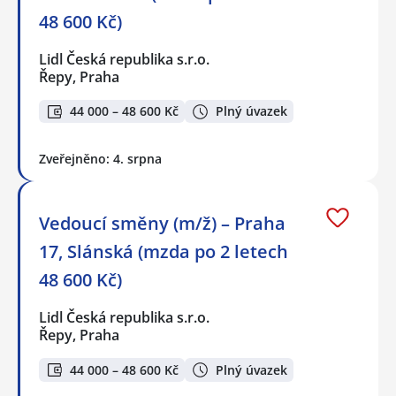
48 600 Kč)
Lidl Česká republika s.r.o.
Řepy, Praha
44 000 – 48 600 Kč
Plný úvazek
Zveřejněno: 4. srpna
Vedoucí směny (m/ž) – Praha
17, Slánská (mzda po 2 letech
48 600 Kč)
Lidl Česká republika s.r.o.
Řepy, Praha
44 000 – 48 600 Kč
Plný úvazek