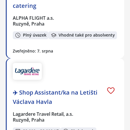
catering
ALPHA FLIGHT a.s.
Ruzyně, Praha
Plný úvazek
Vhodné také pro absolventy
Zveřejněno: 7. srpna
✈️ Shop Assistant/ka na Letišti
Václava Havla
Lagardere Travel Retail, a.s.
Ruzyně, Praha