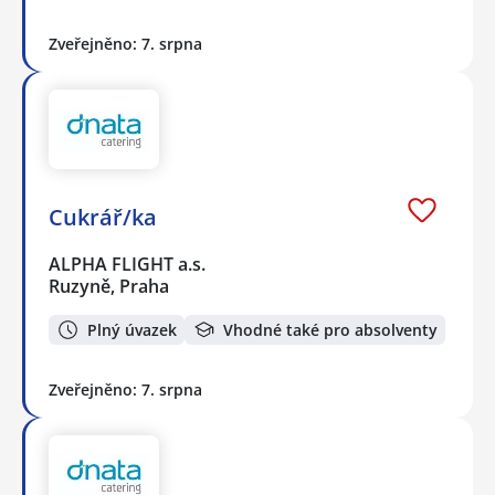
Zveřejněno: 7. srpna
Cukrář/ka
ALPHA FLIGHT a.s.
Ruzyně, Praha
Plný úvazek
Vhodné také pro absolventy
Zveřejněno: 7. srpna