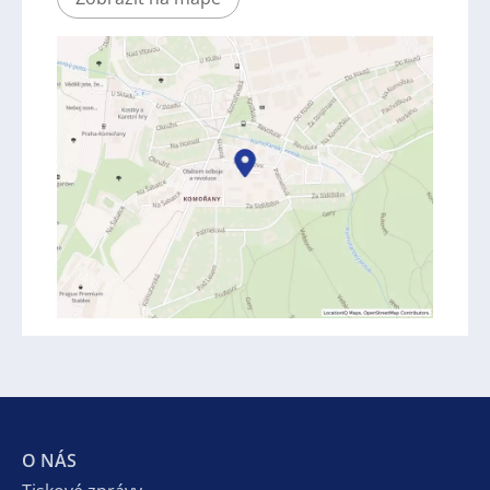
O NÁS