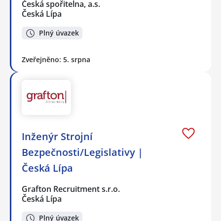
Česká spořitelna, a.s.
Česká Lípa
Plný úvazek
Zveřejněno: 5. srpna
Inženýr Strojní
Bezpečnosti/Legislativy |
Česká Lípa
Grafton Recruitment s.r.o.
Česká Lípa
Plný úvazek