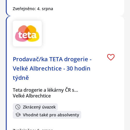
Zveřejněno: 4. srpna
Prodavač/ka TETA drogerie -
Velké Albrechtice - 30 hodin
týdně
Teta drogerie a lékárny ČR s…
Velké Albrechtice
Zkrácený úvazek
Vhodné také pro absolventy