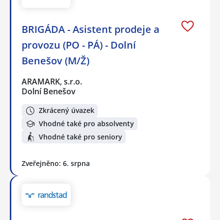
BRIGÁDA - Asistent prodeje a
provozu (PO - PÁ) - Dolní
Benešov (M/Ž)
ARAMARK, s.r.o.
Dolní Benešov
Zkrácený úvazek
Vhodné také pro absolventy
Vhodné také pro seniory
Zveřejněno: 6. srpna