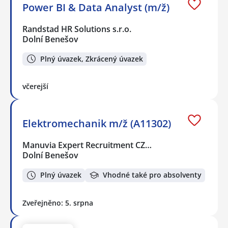
Power BI & Data Analyst (m/ž)
Randstad HR Solutions s.r.o.
Dolní Benešov
Plný úvazek, Zkrácený úvazek
včerejší
Elektromechanik m/ž (A11302)
Manuvia Expert Recruitment CZ…
Dolní Benešov
Plný úvazek
Vhodné také pro absolventy
Zveřejněno: 5. srpna