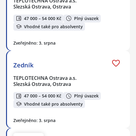
TEPLOTECHNA Ostrava a.s.
Slezská Ostrava, Ostrava
47 000 – 54 000 Kč
Plný úvazek
Vhodné také pro absolventy
Zveřejněno: 3. srpna
Zedník
TEPLOTECHNA Ostrava a.s.
Slezská Ostrava, Ostrava
47 000 – 54 000 Kč
Plný úvazek
Vhodné také pro absolventy
Zveřejněno: 3. srpna