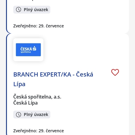
Plný úvazek
Zveřejněno: 29. července
BRANCH EXPERT/KA - Česká
Lípa
Česká spořitelna, a.s.
Česká Lípa
Plný úvazek
Zveřejněno: 29. července