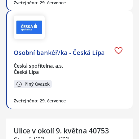
Zveřejněno: 29. července
Osobní bankéř/ka - Česká Lípa
Česká spořitelna, a.s.
Česká Lípa
Plný úvazek
Zveřejněno: 29. července
Ulice v okolí 9. května 40753