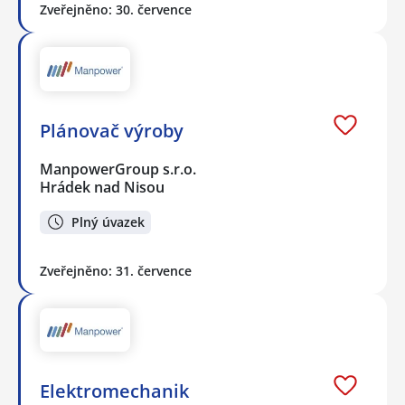
Zveřejněno: 30. července
Plánovač výroby
ManpowerGroup s.r.o.
Hrádek nad Nisou
Plný úvazek
Zveřejněno: 31. července
Elektromechanik