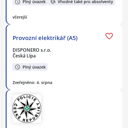
Plný úvazek
Vhodné také pro absolventy
včerejší
Provozní elektrikář (A5)
DISPONERO s.r.o.
Česká Lípa
Plný úvazek
Zveřejněno: 4. srpna