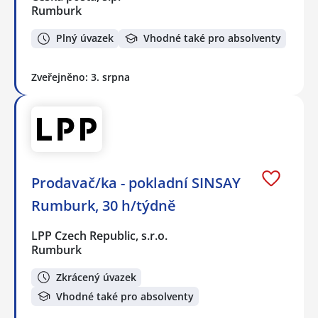
Rumburk
Plný úvazek
Vhodné také pro absolventy
Zveřejněno: 3. srpna
Prodavač/ka - pokladní SINSAY
Rumburk, 30 h/týdně
LPP Czech Republic, s.r.o.
Rumburk
Zkrácený úvazek
Vhodné také pro absolventy