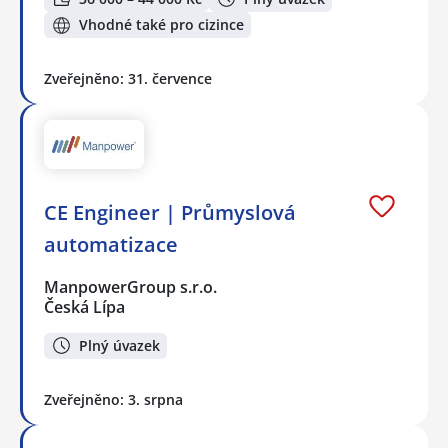
Vhodné také pro cizince
Zveřejněno: 31. července
CE Engineer | Průmyslová
automatizace
ManpowerGroup s.r.o.
Česká Lípa
Plný úvazek
Zveřejněno: 3. srpna