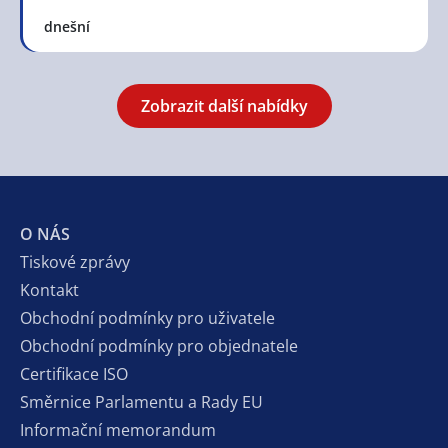
dnešní
Zobrazit další nabídky
O NÁS
Tiskové zprávy
Kontakt
Obchodní podmínky pro uživatele
Obchodní podmínky pro objednatele
Certifikace ISO
Směrnice Parlamentu a Rady EU
Informační memorandum