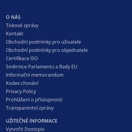
O NÁS
Tiskové zprávy
Kontakt
Obchodní podmínky pro uživatele
Obchodní podmínky pro objednatele
Certifikace ISO
Směrnice Parlamentu a Rady EU
Informační memorandum
Kodex chování
Privacy Policy
Prohlášení o přístupnosti
Transparentní zprávy
UŽITEČNÉ INFORMACE
Vytvořit životopis