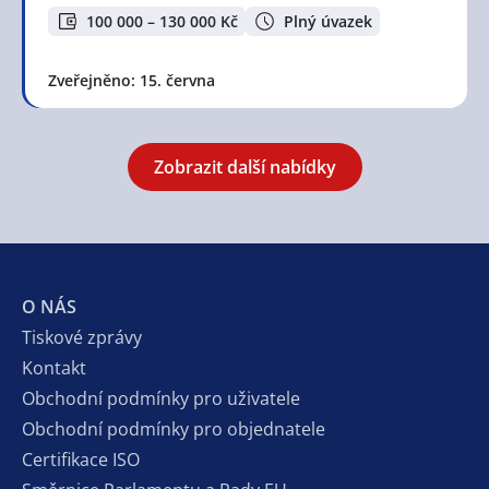
100 000 – 130 000 Kč
Plný úvazek
Zveřejněno: 15. června
Zobrazit další nabídky
O NÁS
Tiskové zprávy
Kontakt
Obchodní podmínky pro uživatele
Obchodní podmínky pro objednatele
Certifikace ISO