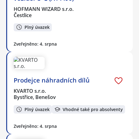
HOFMANN WIZARD s.r.o.
Čestlice
Plný úvazek
Zveřejněno: 4. srpna
Prodejce náhradních dílů
KVARTO s.r.o.
Bystřice, Benešov
Plný úvazek
Vhodné také pro absolventy
Zveřejněno: 4. srpna