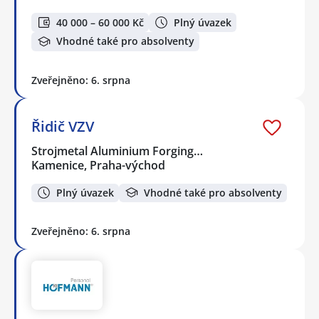
40 000 – 60 000 Kč
Plný úvazek
Vhodné také pro absolventy
Zveřejněno: 6. srpna
Řidič VZV
Strojmetal Aluminium Forging…
Kamenice, Praha-východ
Plný úvazek
Vhodné také pro absolventy
Zveřejněno: 6. srpna