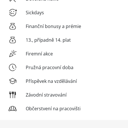
Sickdays
Finanční bonusy a prémie
13., případně 14. plat
Firemní akce
Pružná pracovní doba
Příspěvek na vzdělávání
Závodní stravování
Občerstvení na pracovišti