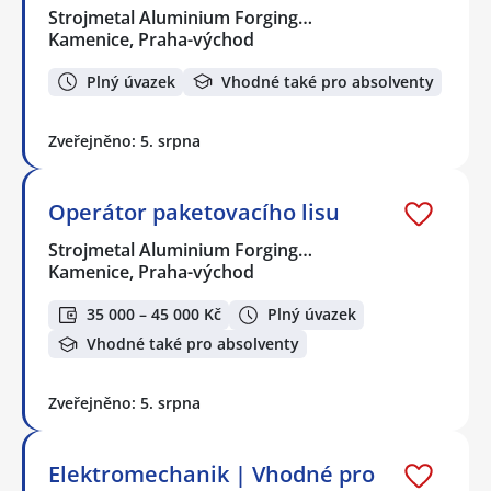
Strojmetal Aluminium Forging…
Kamenice, Praha-východ
Plný úvazek
Vhodné také pro absolventy
Zveřejněno: 5. srpna
Operátor paketovacího lisu
Strojmetal Aluminium Forging…
Kamenice, Praha-východ
35 000 – 45 000 Kč
Plný úvazek
Vhodné také pro absolventy
Zveřejněno: 5. srpna
Elektromechanik | Vhodné pro