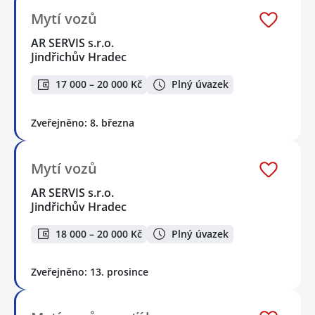
Mytí vozů
AR SERVIS s.r.o.
Jindřichův Hradec
17 000 – 20 000 Kč
Plný úvazek
Zveřejněno: 8. března
Mytí vozů
AR SERVIS s.r.o.
Jindřichův Hradec
18 000 – 20 000 Kč
Plný úvazek
Zveřejněno: 13. prosince