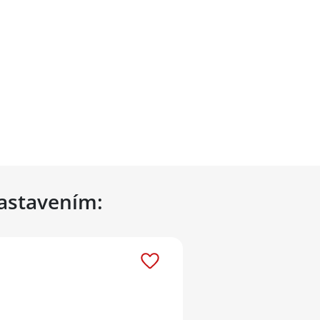
nastavením: