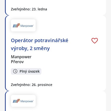
Zveřejněno: 23. ledna
Operátor potravinářské
výroby, 2 směny
Manpower
Přerov
Plný úvazek
Zveřejněno: 26. prosince