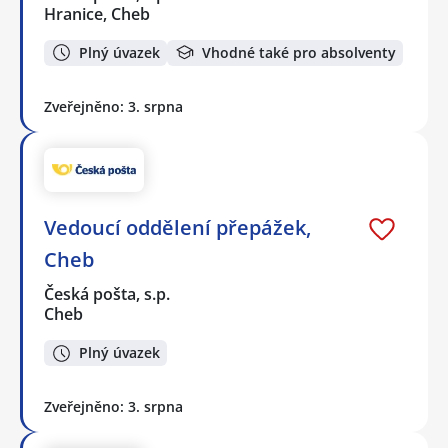
Hranice, Cheb
Plný úvazek
Vhodné také pro absolventy
Zveřejněno: 3. srpna
Vedoucí oddělení přepážek,
Cheb
Česká pošta, s.p.
Cheb
Plný úvazek
Zveřejněno: 3. srpna