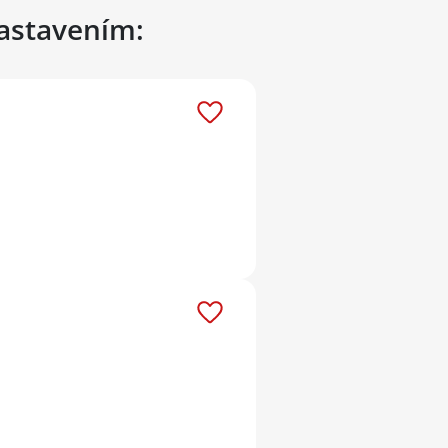
nastavením: