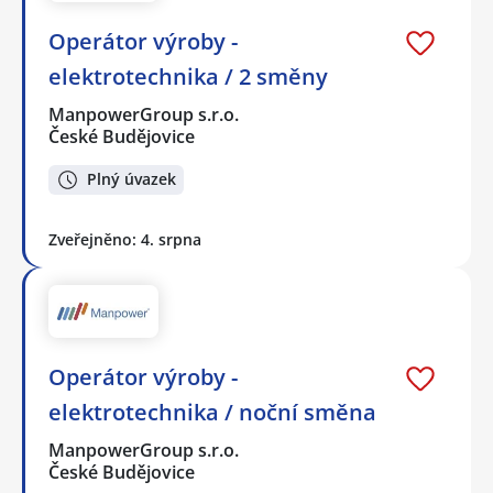
Operátor výroby -
elektrotechnika / 2 směny
ManpowerGroup s.r.o.
České Budějovice
Plný úvazek
Zveřejněno: 4. srpna
Operátor výroby -
elektrotechnika / noční směna
ManpowerGroup s.r.o.
České Budějovice