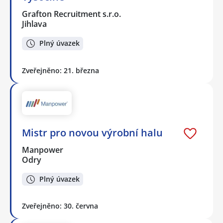
Grafton Recruitment s.r.o.
Jihlava
Plný úvazek
Zveřejněno: 21. března
Mistr pro novou výrobní halu
Manpower
Odry
Plný úvazek
Zveřejněno: 30. června