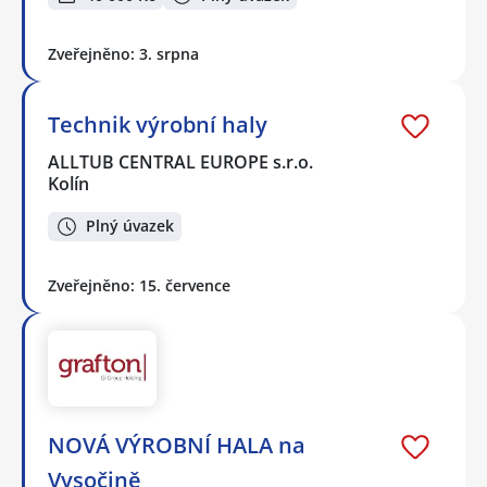
Zveřejněno: 3. srpna
Technik výrobní haly
ALLTUB CENTRAL EUROPE s.r.o.
Kolín
Plný úvazek
Zveřejněno: 15. července
NOVÁ VÝROBNÍ HALA na
Vysočině