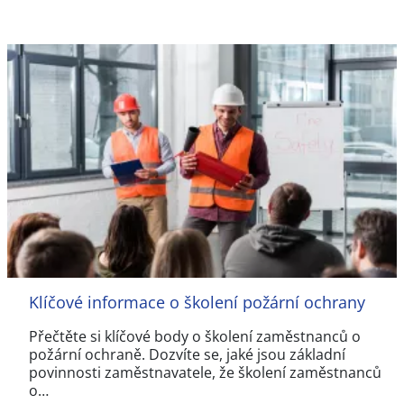
Klíčové informace o školení požární ochrany
Přečtěte si klíčové body o školení zaměstnanců o
požární ochraně. Dozvíte se, jaké jsou základní
povinnosti zaměstnavatele, že školení zaměstnanců
o…