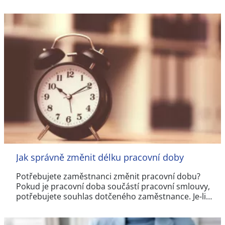
Jak správně změnit délku pracovní doby
Potřebujete zaměstnanci změnit pracovní dobu?
Pokud je pracovní doba součástí pracovní smlouvy,
potřebujete souhlas dotčeného zaměstnance. Je-li…