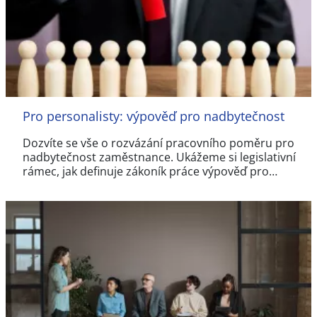
Pro personalisty: výpověď pro nadbytečnost
Dozvíte se vše o rozvázání pracovního poměru pro
nadbytečnost zaměstnance. Ukážeme si legislativní
rámec, jak definuje zákoník práce výpověď pro…