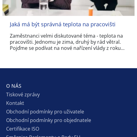
Jaká má být správná teplota na pracovišti
Zaměstnanci velmi diskutované téma - teplota na
pracovišti. Jednomu je zima, druhý by rád větral.
Pojďme se podívat na nové nařízení vlády z roku…
O NÁS
Tiskové zprávy
Kontakt
Obchodní podmínky pro uživatele
Obchodní podmínky pro objednatele
Certifikace ISO