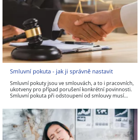
Smluvní pokuta - jak ji správně nastavit
Smluvní pokuty jsou ve smlouvách, a to i pracovních,
ukotveny pro případ porušení konkrétní povinnosti.
Smluvní pokuta při odstoupení od smlouvy musí…