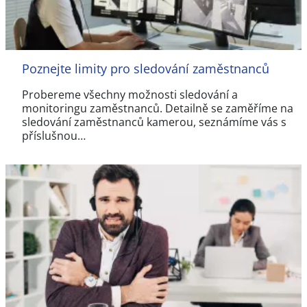
Poznejte limity pro sledování zaměstnanců
Probereme všechny možnosti sledování a
monitoringu zaměstnanců. Detailně se zaměříme na
sledování zaměstnanců kamerou, seznámíme vás s
příslušnou…