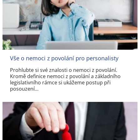
Vše o nemoci z povolání pro personalisty
Prohlubte si své znalosti o nemoci z povolání.
Kromě definice nemoci z povolání a základního
legislativního rámce si ukážeme postup při
posouzení…