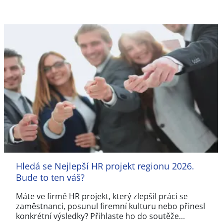
Hledá se Nejlepší HR projekt regionu 2026.
Bude to ten váš?
Máte ve firmě HR projekt, který zlepšil práci se
zaměstnanci, posunul firemní kulturu nebo přinesl
konkrétní výsledky? Přihlaste ho do soutěže…