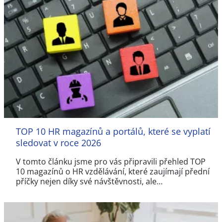
TOP 10 HR magazínů a portálů, které se vyplatí
sledovat v roce 2026
V tomto článku jsme pro vás připravili přehled TOP
10 magazínů o HR vzdělávání, které zaujímají přední
příčky nejen díky své návštěvnosti, ale…