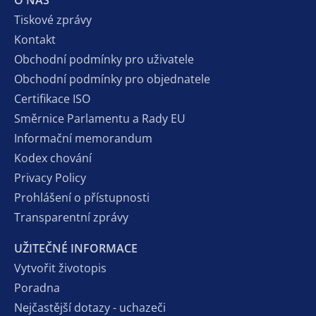
O NÁS
Tiskové zprávy
Kontakt
Obchodní podmínky pro uživatele
Obchodní podmínky pro objednatele
Certifikace ISO
Směrnice Parlamentu a Rady EU
Informační memorandum
Kodex chování
Privacy Policy
Prohlášení o přístupnosti
Transparentní zprávy
UŽITEČNÉ INFORMACE
Vytvořit životopis
Poradna
Nejčastější dotazy - uchazeči