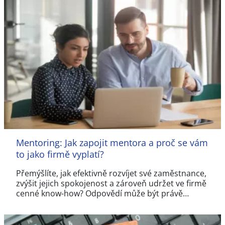
Mentoring: Jak zapojit mentora a proč se vám
to jako firmě vyplatí?
Přemýšlíte, jak efektivně rozvíjet své zaměstnance,
zvýšit jejich spokojenost a zároveň udržet ve firmě
cenné know-how? Odpovědí může být právě…