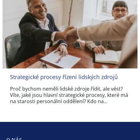
Strategické procesy řízení lidských zdrojů
Proč bychom neměli lidské zdroje řídit, ale vést?
Víte, jaké jsou hlavní strategické procesy, které má
na starosti personální oddělení? Kdo na…