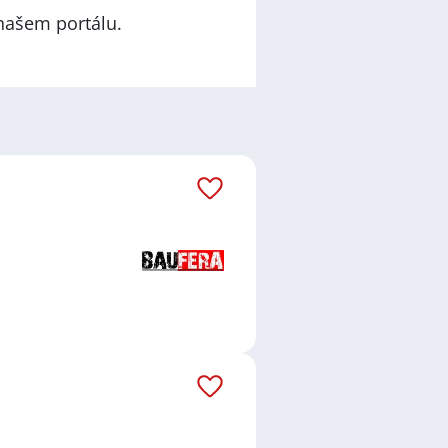
našem portálu.