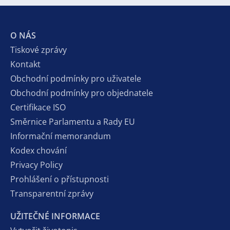
O NÁS
Tiskové zprávy
Kontakt
Obchodní podmínky pro uživatele
Obchodní podmínky pro objednatele
Certifikace ISO
Směrnice Parlamentu a Rady EU
Informační memorandum
Kodex chování
Privacy Policy
Prohlášení o přístupnosti
Transparentní zprávy
UŽITEČNÉ INFORMACE