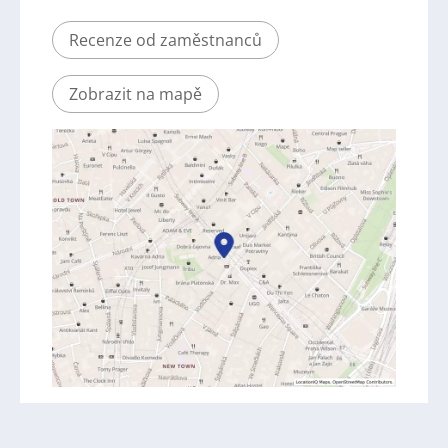
Recenze od zaměstnanců
Zobrazit na mapě