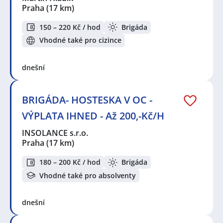
Praha
(17 km)
150 – 220 Kč / hod
Brigáda
Vhodné také pro cizince
dnešní
BRIGÁDA- HOSTESKA V OC -
VÝPLATA IHNED - Až 200,-Kč/H
INSOLANCE s.r.o.
Praha
(17 km)
180 – 200 Kč / hod
Brigáda
Vhodné také pro absolventy
dnešní