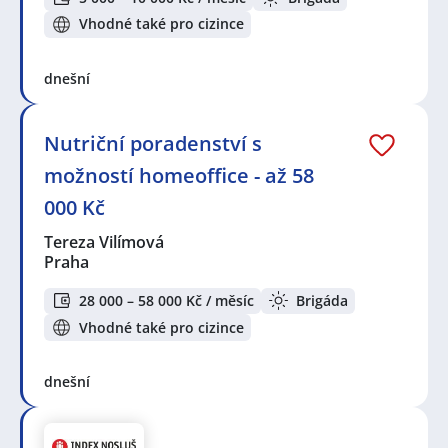
Vhodné také pro cizince
dnešní
Nutriční poradenství s
možností homeoffice - až 58
000 Kč
Tereza Vilímová
Praha
28 000 – 58 000 Kč / měsíc
Brigáda
Vhodné také pro cizince
dnešní