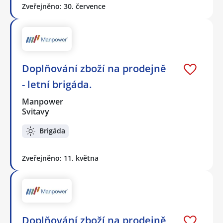
Zveřejněno: 30. července
Doplňování zboží na prodejně
- letní brigáda.
Manpower
Svitavy
Brigáda
Zveřejněno: 11. května
Doplňování zboží na prodejně