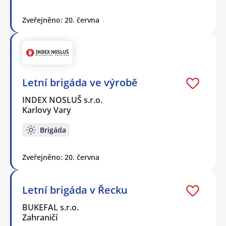
Zveřejněno: 20. června
Letní brigáda ve výrobě
INDEX NOSLUŠ s.r.o.
Karlovy Vary
Brigáda
Zveřejněno: 20. června
Letní brigáda v Řecku
BUKEFAL s.r.o.
Zahraničí