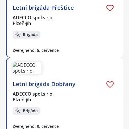
Letní brigáda Přeštice
ADECCO spol.s r.o.
Plzeň-jih
Brigáda
Zveřejněno: 5. července
Letní brigáda Dobřany
ADECCO spol.s r.o.
Plzeň-jih
Brigáda
Zveřejněno: 9. července