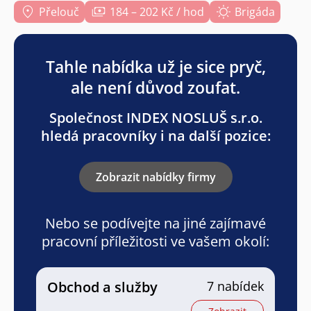
Přelouč
184 – 202 Kč / hod
Brigáda
Tahle nabídka už je sice pryč,
ale není důvod zoufat.
Společnost INDEX NOSLUŠ s.r.o.
hledá pracovníky i na další pozice:
Zobrazit nabídky firmy
Nebo se podívejte na jiné zajímavé
pracovní příležitosti ve vašem okolí:
Obchod a služby
7 nabídek