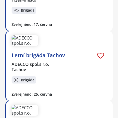
Brigáda
Zveřejněno: 17. června
Letní brigáda Tachov
ADECCO spol.s r.o.
Tachov
Brigáda
Zveřejněno: 25. června