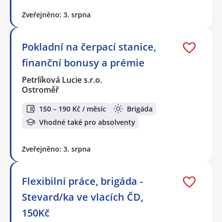
Zveřejněno: 3. srpna
Pokladní na čerpací stanice,
finanční bonusy a prémie
Petrlíková Lucie s.r.o.
Ostroměř
150 – 190 Kč / měsíc
Brigáda
Vhodné také pro absolventy
Zveřejněno: 3. srpna
Flexibilní práce, brigáda -
Stevard/ka ve vlacích ČD,
150Kč