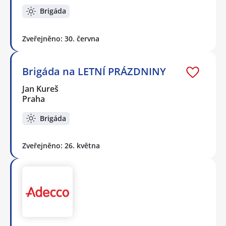
Brigáda
Zveřejněno: 30. června
Brigáda na LETNÍ PRÁZDNINY
Jan Kureš
Praha
Brigáda
Zveřejněno: 26. května