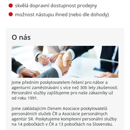
skvělá dopravní dostupnost prodejny
možnost nástupu ihned (nebo dle dohody)
O nás
Jsme předním poskytovatelem řešení pro nábor a
agenturní zaměstnávání s více než 30ti lety zkušeností.
Personální služby zajišťujeme pro naše zákazníky už
od roku 1991.
Jsme zakládajícím členem Asociace poskytovatelů
personálních služeb ČR a Asociácie personálnych
agentúr SR. Poskytujeme komplexní personální služby
na 14 pobočkách v ČR a 13 pobočkách na Slovensku.