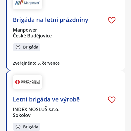
Brigáda na letní prázdniny
Manpower
České Budějovice
Brigáda
Zveřejněno: 5. července
Letní brigáda ve výrobě
INDEX NOSLUŠ s.r.o.
Sokolov
Brigáda