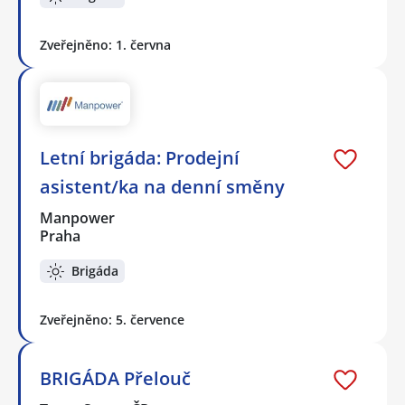
Zveřejněno: 1. června
Letní brigáda: Prodejní
asistent/ka na denní směny
Manpower
Praha
Brigáda
Zveřejněno: 5. července
BRIGÁDA Přelouč