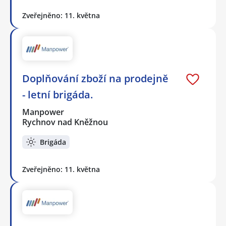
Zveřejněno: 11. května
Doplňování zboží na prodejně
- letní brigáda.
Manpower
Rychnov nad Kněžnou
Brigáda
Zveřejněno: 11. května