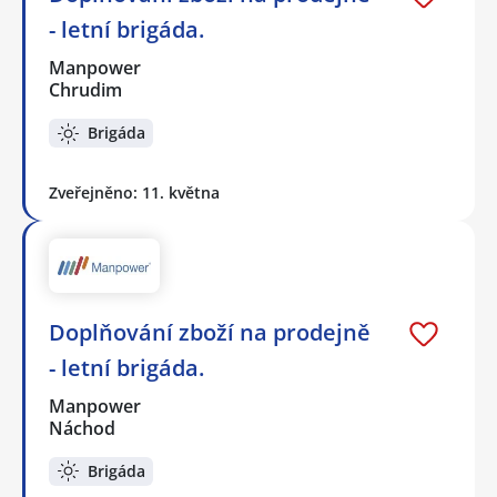
- letní brigáda.
Manpower
Chrudim
Brigáda
Zveřejněno: 11. května
Doplňování zboží na prodejně
- letní brigáda.
Manpower
Náchod
Brigáda