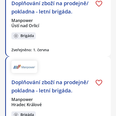
Doplňování zboží na prodejně/
pokladna - letní brigáda.
Manpower
Ústí nad Orlicí
Brigáda
Zveřejněno: 1. června
Doplňování zboží na prodejně/
pokladna - letní brigáda.
Manpower
Hradec Králové
Brigáda