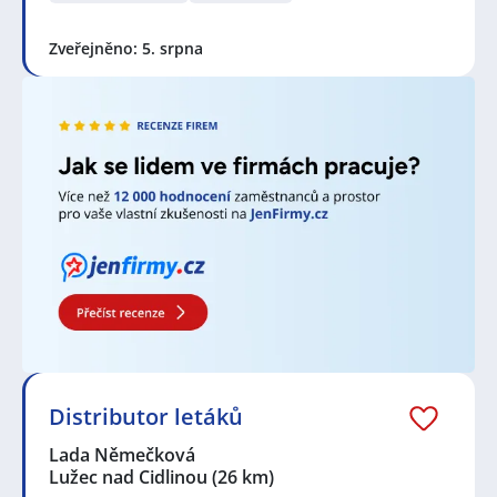
Zveřejněno: 5. srpna
Distributor letáků
Lada Němečková
Lužec nad Cidlinou
(26 km)