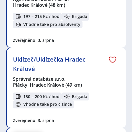
Hradec Králové
(48 km)
197 – 215 Kč / hod
Brigáda
Vhodné také pro absolventy
Zveřejněno: 3. srpna
Uklízeč/Uklízečka Hradec
Králové
Správná databáze s.r.o.
Plácky, Hradec Králové
(49 km)
150 – 200 Kč / hod
Brigáda
Vhodné také pro cizince
Zveřejněno: 3. srpna