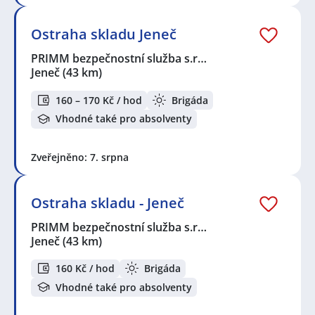
Ostraha skladu Jeneč
PRIMM bezpečnostní služba s.r…
Jeneč
(43 km)
160 – 170 Kč / hod
Brigáda
Vhodné také pro absolventy
Zveřejněno: 7. srpna
Ostraha skladu - Jeneč
PRIMM bezpečnostní služba s.r…
Jeneč
(43 km)
160 Kč / hod
Brigáda
Vhodné také pro absolventy