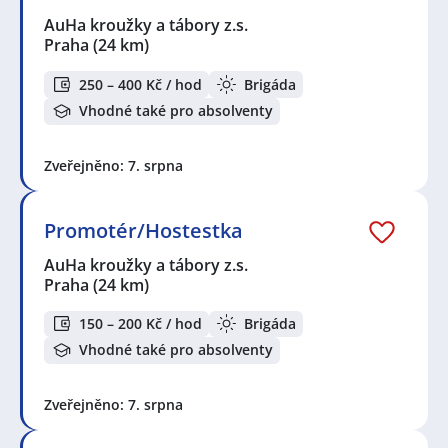
AuHa kroužky a tábory z.s.
Praha
(24 km)
250 – 400 Kč / hod
Brigáda
Vhodné také pro absolventy
Zveřejněno: 7. srpna
Promotér/Hostestka
AuHa kroužky a tábory z.s.
Praha
(24 km)
150 – 200 Kč / hod
Brigáda
Vhodné také pro absolventy
Zveřejněno: 7. srpna