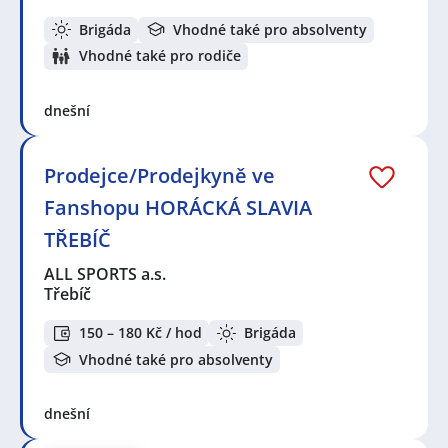
Brigáda
Vhodné také pro absolventy
Vhodné také pro rodiče
dnešní
Prodejce/Prodejkyně ve
Fanshopu HORÁCKÁ SLAVIA
TŘEBÍČ
ALL SPORTS a.s.
Třebíč
150 – 180 Kč / hod
Brigáda
Vhodné také pro absolventy
dnešní