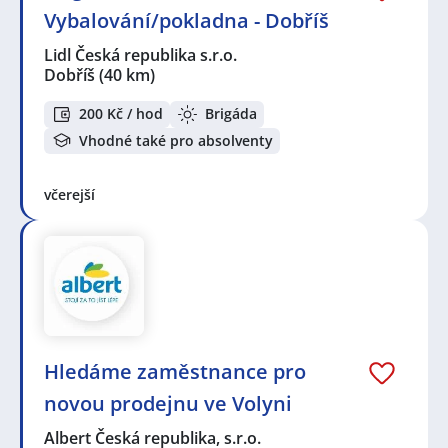
Vybalování/pokladna - Dobříš
Lidl Česká republika s.r.o.
Dobříš
(40 km)
200 Kč / hod
Brigáda
Vhodné také pro absolventy
včerejší
Hledáme zaměstnance pro
novou prodejnu ve Volyni
Albert Česká republika, s.r.o.