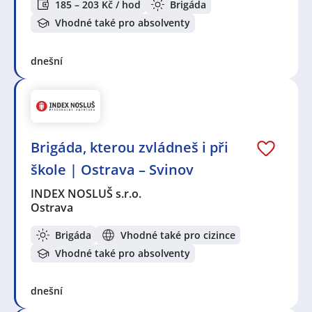
185 – 203 Kč / hod
Brigáda
Vhodné také pro absolventy
dnešní
Brigáda, kterou zvládneš i při
škole | Ostrava – Svinov
INDEX NOSLUŠ s.r.o.
Ostrava
Brigáda
Vhodné také pro cizince
Vhodné také pro absolventy
dnešní