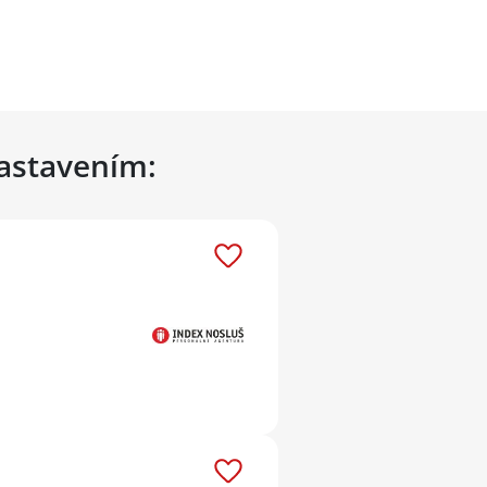
nastavením: