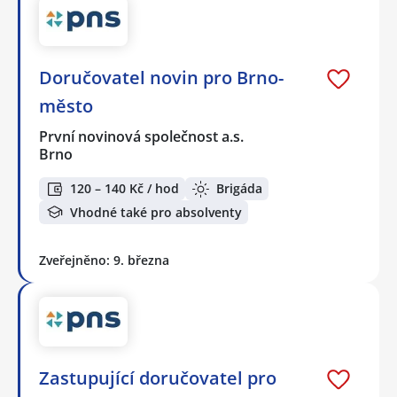
Doručovatel novin pro Brno-
město
První novinová společnost a.s.
Brno
120 – 140 Kč / hod
Brigáda
Vhodné také pro absolventy
Zveřejněno: 9. března
Zastupující doručovatel pro