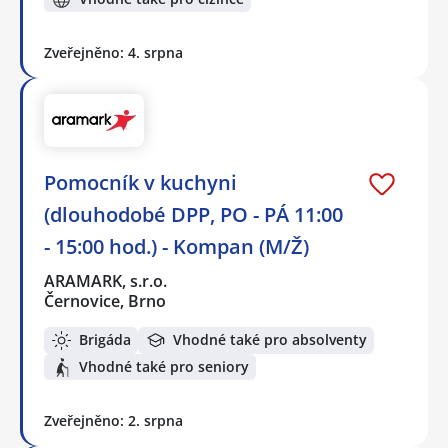
Zveřejněno: 4. srpna
Pomocník v kuchyni
(dlouhodobé DPP, PO - PÁ 11:00
- 15:00 hod.) - Kompan (M/Ž)
ARAMARK, s.r.o.
Černovice, Brno
Brigáda
Vhodné také pro absolventy
Vhodné také pro seniory
Zveřejněno: 2. srpna