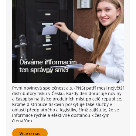
První novinová společnost a.s. (PNS) patří mezi největší
distributory tisku v Česku. Každý den doručuje noviny
a časopisy na tisíce prodejních míst po celé republice.
Kromě distribuce tiskovin poskytuje také služby v
oblasti předplatného a logistiky, čímž zajišťuje, že se
informace rychle a efektivně dostanou k českým
čtenářům.
Více o nás