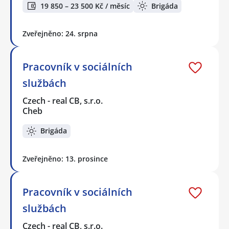
19 850 – 23 500 Kč / měsíc
Brigáda
Zveřejněno: 24. srpna
Pracovník v sociálních
službách
Czech - real CB, s.r.o.
Cheb
Brigáda
Zveřejněno: 13. prosince
Pracovník v sociálních
službách
Czech - real CB, s.r.o.