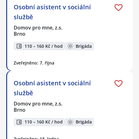
Osobní asistent v sociální
službě
Domov pro mne, z.s.
Brno
110 – 160 Kč / hod
Brigáda
Zveřejněno: 7. října
Osobní asistent v sociální
službě
Domov pro mne, z.s.
Brno
110 – 160 Kč / hod
Brigáda
Zveřejněno: 18. ledna