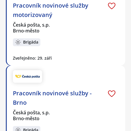
Pracovník novinové služby
motorizovaný
Česká pošta, s.p.
Brno-město
Brigáda
Zveřejněno: 29. září
Pracovník novinové služby -
Brno
Česká pošta, s.p.
Brno-město
Brigáda