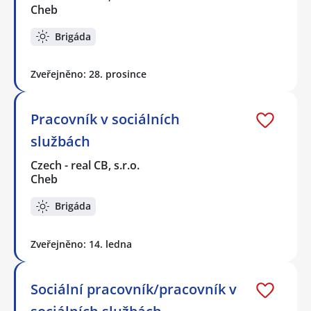
Cheb
Brigáda
Zveřejněno: 28. prosince
Pracovník v sociálních
službách
Czech - real CB, s.r.o.
Cheb
Brigáda
Zveřejněno: 14. ledna
Sociální pracovník/pracovník v