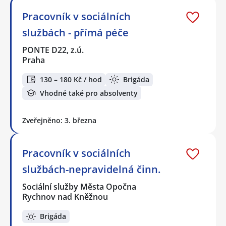
Pracovník v sociálních
službách - přímá péče
PONTE D22, z.ú.
Praha
130 – 180 Kč / hod
Brigáda
Vhodné také pro absolventy
Zveřejněno: 3. března
Pracovník v sociálních
službách-nepravidelná činn.
Sociální služby Města Opočna
Rychnov nad Kněžnou
Brigáda