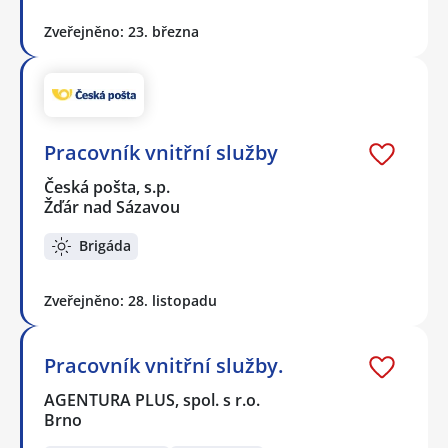
Zveřejněno: 23. března
Pracovník vnitřní služby
Česká pošta, s.p.
Žďár nad Sázavou
Brigáda
Zveřejněno: 28. listopadu
Pracovník vnitřní služby.
AGENTURA PLUS, spol. s r.o.
Brno