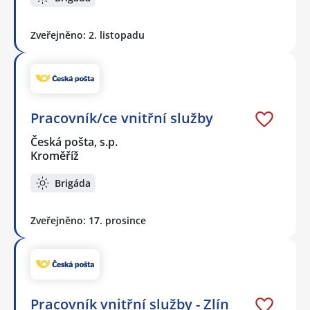
Zveřejněno: 2. listopadu
Pracovník/ce vnitřní služby
Česká pošta, s.p.
Kroměříž
Brigáda
Zveřejněno: 17. prosince
Pracovník vnitřní služby - Zlín