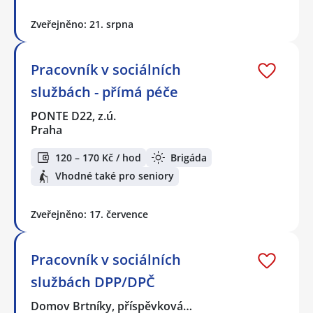
Zveřejněno: 21. srpna
Pracovník v sociálních
službách - přímá péče
PONTE D22, z.ú.
Praha
120 – 170 Kč / hod
Brigáda
Vhodné také pro seniory
Zveřejněno: 17. července
Pracovník v sociálních
službách DPP/DPČ
Domov Brtníky, příspěvková…