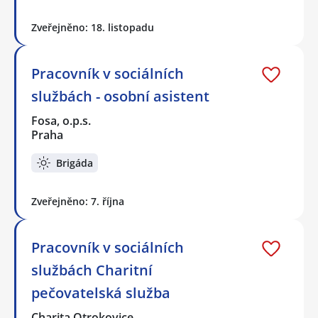
Zveřejněno: 18. listopadu
Pracovník v sociálních
službách - osobní asistent
Fosa, o.p.s.
Praha
Brigáda
Zveřejněno: 7. října
Pracovník v sociálních
službách Charitní
pečovatelská služba
Charita Otrokovice