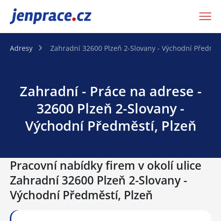
JenPráce.cz
Adresy
Zahradní 32600 Plzeň 2-Slovany - Východní Předměs
Zahradní - Práce na adrese -
32600 Plzeň 2-Slovany -
Východní Předměstí, Plzeň
Pracovní nabídky firem v okolí ulice
Zahradní 32600 Plzeň 2-Slovany -
Východní Předměstí, Plzeň