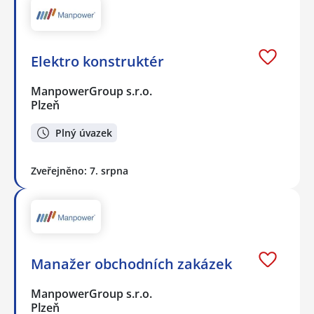
Elektro konstruktér
ManpowerGroup s.r.o.
Plzeň
Plný úvazek
Zveřejněno: 7. srpna
Manažer obchodních zakázek
ManpowerGroup s.r.o.
Plzeň