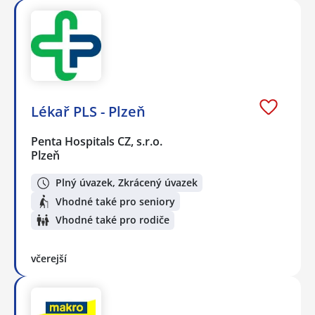
Lékař PLS - Plzeň
Penta Hospitals CZ, s.r.o.
Plzeň
Plný úvazek, Zkrácený úvazek
Vhodné také pro seniory
Vhodné také pro rodiče
včerejší