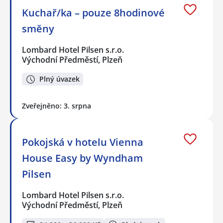
Kuchař/ka – pouze 8hodinové
směny
Lombard Hotel Pilsen s.r.o.
Východní Předměstí, Plzeň
Plný úvazek
Zveřejněno: 3. srpna
Pokojská v hotelu Vienna
House Easy by Wyndham
Pilsen
Lombard Hotel Pilsen s.r.o.
Východní Předměstí, Plzeň