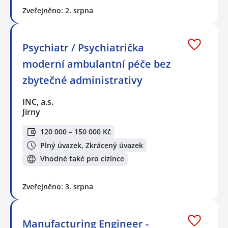
Zveřejněno: 2. srpna
Psychiatr / Psychiatrička
moderní ambulantní péče bez
zbytečné administrativy
INC, a.s.
Jirny
120 000 – 150 000 Kč
Plný úvazek, Zkrácený úvazek
Vhodné také pro cizince
Zveřejněno: 3. srpna
Manufacturing Engineer -