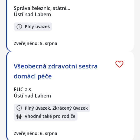
Správa železnic, státní…
Ústí nad Labem
Plný úvazek
Zveřejněno: 5. srpna
Všeobecná zdravotní sestra
domácí péče
EUC a.s.
Ústí nad Labem
Plný úvazek, Zkrácený úvazek
Vhodné také pro rodiče
Zveřejněno: 6. srpna