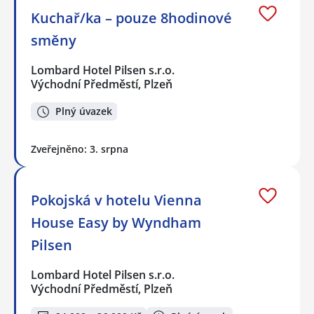
Kuchař/ka – pouze 8hodinové
směny
Lombard Hotel Pilsen s.r.o.
Východní Předměstí, Plzeň
Plný úvazek
Zveřejněno: 3. srpna
Pokojská v hotelu Vienna
House Easy by Wyndham
Pilsen
Lombard Hotel Pilsen s.r.o.
Východní Předměstí, Plzeň