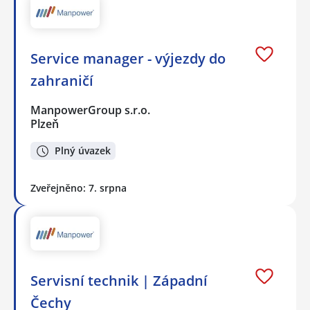
Service manager - výjezdy do
zahraničí
ManpowerGroup s.r.o.
Plzeň
Plný úvazek
Zveřejněno: 7. srpna
Servisní technik | Západní
Čechy