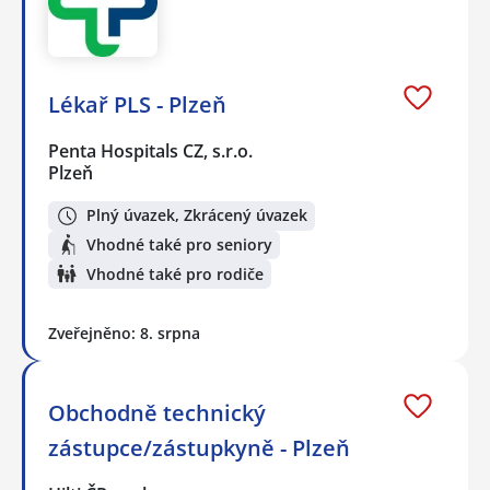
Lékař PLS - Plzeň
Penta Hospitals CZ, s.r.o.
Plzeň
Plný úvazek, Zkrácený úvazek
Vhodné také pro seniory
Vhodné také pro rodiče
Zveřejněno: 8. srpna
Obchodně technický
zástupce/zástupkyně - Plzeň