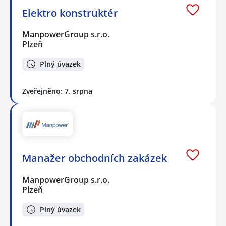
Elektro konstruktér
ManpowerGroup s.r.o.
Plzeň
Plný úvazek
Zveřejněno: 7. srpna
Manažer obchodních zakázek
ManpowerGroup s.r.o.
Plzeň
Plný úvazek