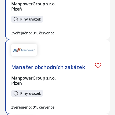
ManpowerGroup s.r.o.
Plzeň
Plný úvazek
Zveřejněno: 31. července
Manažer obchodních zakázek
ManpowerGroup s.r.o.
Plzeň
Plný úvazek
Zveřejněno: 31. července