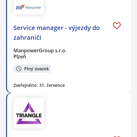
Service manager - výjezdy do
zahraničí
ManpowerGroup s.r.o.
Plzeň
Plný úvazek
Zveřejněno: 31. července