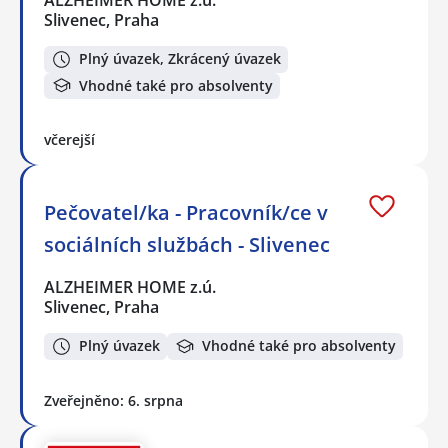
Slivenec, Praha
Plný úvazek, Zkrácený úvazek
Vhodné také pro absolventy
včerejší
Pečovatel/ka - Pracovník/ce v
sociálních službách - Slivenec
ALZHEIMER HOME z.ú.
Slivenec, Praha
Plný úvazek
Vhodné také pro absolventy
Zveřejněno: 6. srpna