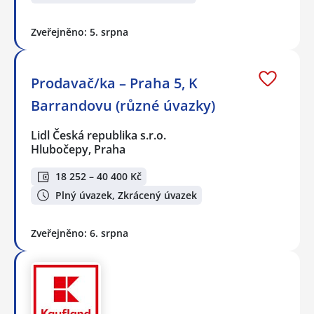
Zveřejněno: 5. srpna
Prodavač/ka – Praha 5, K
Barrandovu (různé úvazky)
Lidl Česká republika s.r.o.
Hlubočepy, Praha
18 252 – 40 400 Kč
Plný úvazek, Zkrácený úvazek
Zveřejněno: 6. srpna