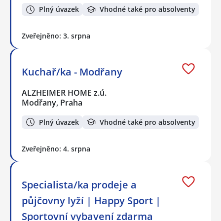
Plný úvazek
Vhodné také pro absolventy
Zveřejněno: 3. srpna
Kuchař/ka - Modřany
ALZHEIMER HOME z.ú.
Modřany, Praha
Plný úvazek
Vhodné také pro absolventy
Zveřejněno: 4. srpna
Specialista/ka prodeje a
půjčovny lyží | Happy Sport |
Sportovní vybavení zdarma