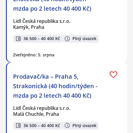
mzda po 2 letech 40 400 Kč)
Lidl Česká republika s.r.o.
Kamýk, Praha
36 500 – 40 400 Kč
Plný úvazek
Zveřejněno: 5. srpna
Prodavač/ka – Praha 5,
Strakonická (40 hodin/týden -
mzda po 2 letech 40 400 Kč)
Lidl Česká republika s.r.o.
Malá Chuchle, Praha
36 500 – 40 400 Kč
Plný úvazek