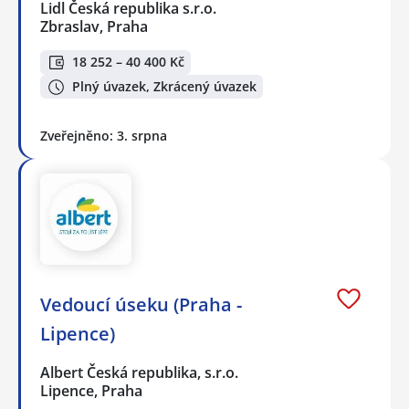
Lidl Česká republika s.r.o.
Zbraslav, Praha
18 252 – 40 400 Kč
Plný úvazek, Zkrácený úvazek
Zveřejněno: 3. srpna
Vedoucí úseku (Praha -
Lipence)
Albert Česká republika, s.r.o.
Lipence, Praha