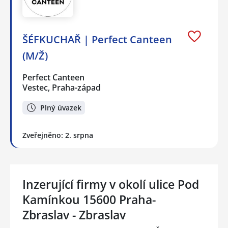
ŠÉFKUCHAŘ | Perfect Canteen
(M/Ž)
Perfect Canteen
Vestec, Praha-západ
Plný úvazek
Zveřejněno: 2. srpna
Inzerující firmy v okolí ulice Pod
Kamínkou 15600 Praha-
Zbraslav - Zbraslav