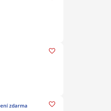
avení zdarma