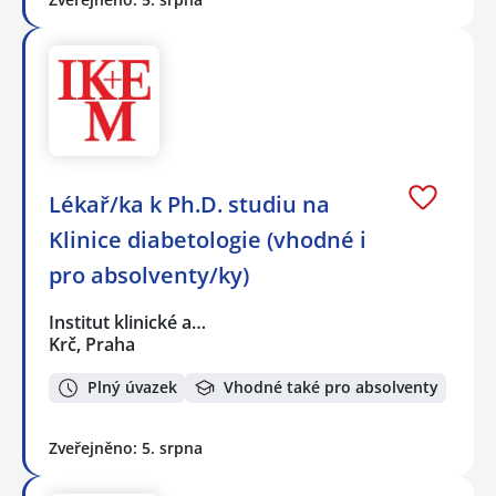
Lékař/ka k Ph.D. studiu na
Klinice diabetologie (vhodné i
pro absolventy/ky)
Institut klinické a…
Krč, Praha
Plný úvazek
Vhodné také pro absolventy
Zveřejněno: 5. srpna