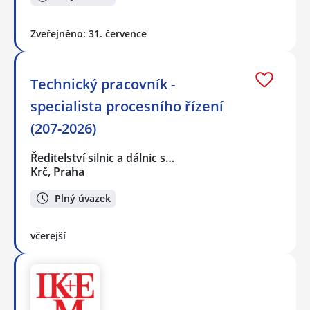
Zveřejněno: 31. července
Technický pracovník -
specialista procesního řízení
(207-2026)
Ředitelství silnic a dálnic s…
Krč, Praha
Plný úvazek
včerejší