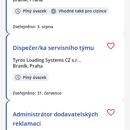
Plný úvazek
Vhodné také pro cizince
Zveřejněno: 3. srpna
Dispečer/ka servisního týmu
Tyros Loading Systems CZ s.r…
Braník, Praha
Plný úvazek
Zveřejněno: 31. července
Administrátor dodavatelských
reklamací