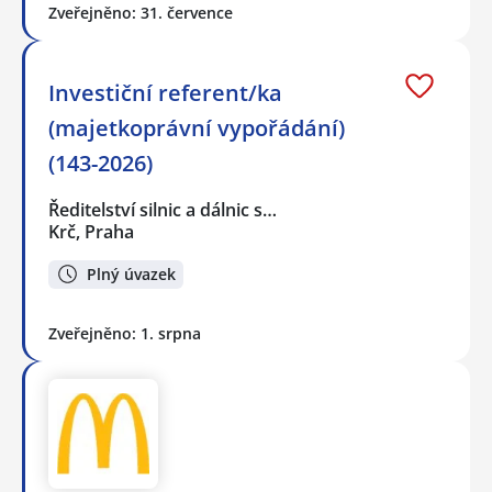
Zveřejněno: 31. července
Investiční referent/ka
(majetkoprávní vypořádání)
(143-2026)
Ředitelství silnic a dálnic s…
Krč, Praha
Plný úvazek
Zveřejněno: 1. srpna