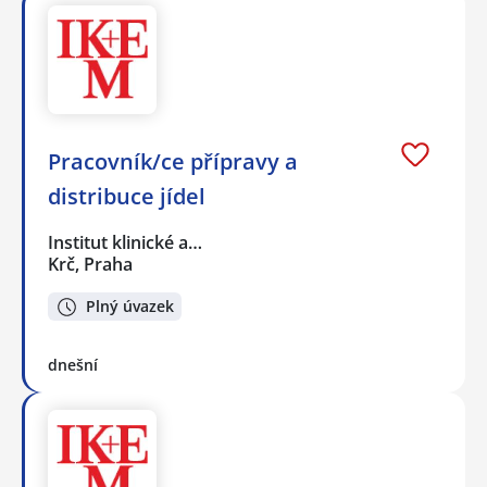
Pracovník/ce přípravy a
distribuce jídel
Institut klinické a…
Krč, Praha
Plný úvazek
dnešní