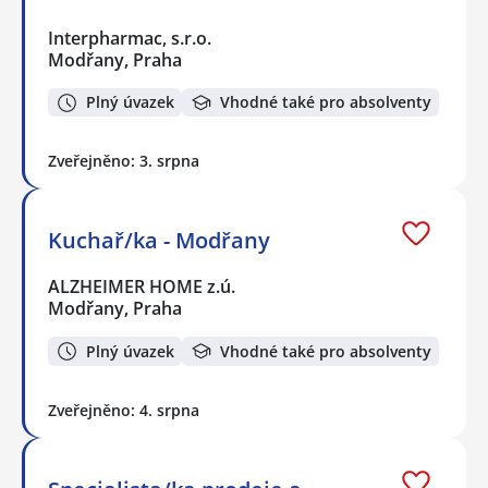
Interpharmac, s.r.o.
Modřany, Praha
Plný úvazek
Vhodné také pro absolventy
Zveřejněno: 3. srpna
Kuchař/ka - Modřany
ALZHEIMER HOME z.ú.
Modřany, Praha
Plný úvazek
Vhodné také pro absolventy
Zveřejněno: 4. srpna