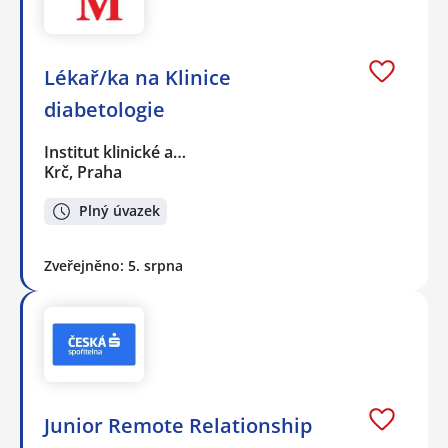
Lékař/ka na Klinice
diabetologie
Institut klinické a…
Krč, Praha
Plný úvazek
Zveřejněno: 5. srpna
Junior Remote Relationship