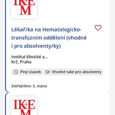
Lékař/ka na Hematologicko-
transfuzním oddělení (vhodné
i pro absolventy/ky)
Institut klinické a…
Krč, Praha
Plný úvazek
Vhodné také pro absolventy
Zveřejněno: 5. srpna